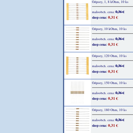
Odpory, 1, 8 kOhm, 10 ks
0,36 €
maloobch. cena:
0,31 €
shop cena:
Odpory, 10 kOhm, 10 ks
0,36 €
maloobch. cena:
0,31 €
shop cena:
Odpory, 120 Ohm, 10 ks
0,36 €
maloobch. cena:
0,31 €
shop cena:
Odpory, 150 Ohm, 10 ks
0,36 €
maloobch. cena:
0,31 €
shop cena:
Odpory, 180 Ohm, 10 ks
0,36 €
maloobch. cena:
0,31 €
shop cena: