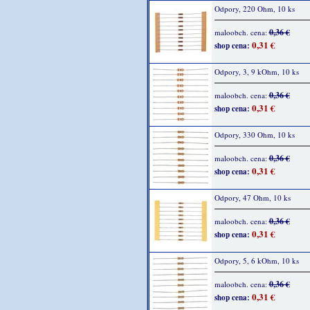
Odpory, 220 Ohm, 10 ks
0,36 €
maloobch. cena:
0,31 €
shop cena:
Odpory, 3, 9 kOhm, 10 ks
0,36 €
maloobch. cena:
0,31 €
shop cena:
Odpory, 330 Ohm, 10 ks
0,36 €
maloobch. cena:
0,31 €
shop cena:
Odpory, 47 Ohm, 10 ks
0,36 €
maloobch. cena:
0,31 €
shop cena:
Odpory, 5, 6 kOhm, 10 ks
0,36 €
maloobch. cena:
0,31 €
shop cena: