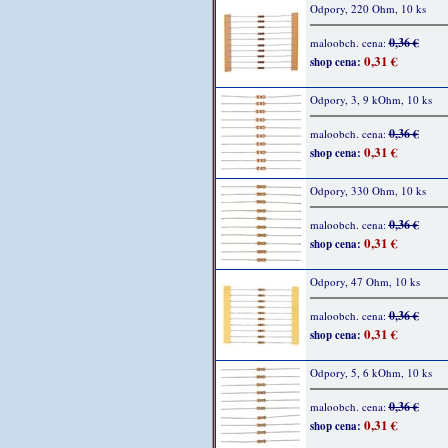
Odpory, 220 Ohm, 10 ks
0,36 €
maloobch. cena:
0,31 €
shop cena:
Odpory, 3, 9 kOhm, 10 ks
0,36 €
maloobch. cena:
0,31 €
shop cena:
Odpory, 330 Ohm, 10 ks
0,36 €
maloobch. cena:
0,31 €
shop cena:
Odpory, 47 Ohm, 10 ks
0,36 €
maloobch. cena:
0,31 €
shop cena:
Odpory, 5, 6 kOhm, 10 ks
0,36 €
maloobch. cena:
0,31 €
shop cena: