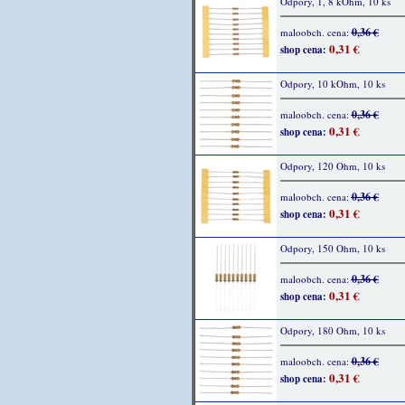
Odpory, 1, 8 kOhm, 10 ks
0,36 €
maloobch. cena:
0,31 €
shop cena:
Odpory, 10 kOhm, 10 ks
0,36 €
maloobch. cena:
0,31 €
shop cena:
Odpory, 120 Ohm, 10 ks
0,36 €
maloobch. cena:
0,31 €
shop cena:
Odpory, 150 Ohm, 10 ks
0,36 €
maloobch. cena:
0,31 €
shop cena:
Odpory, 180 Ohm, 10 ks
0,36 €
maloobch. cena:
0,31 €
shop cena: