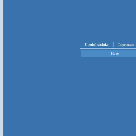
Úvodná stránka
Impressum
Hore