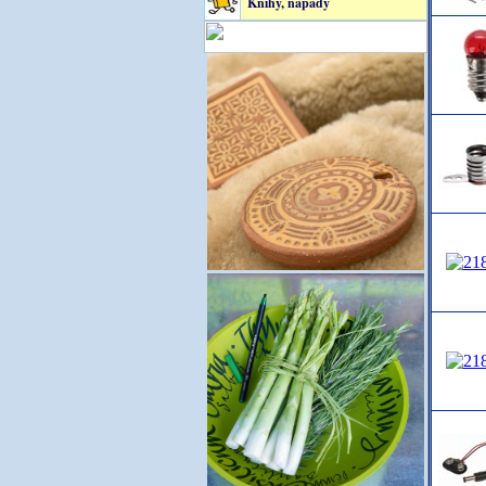
Knihy, nápady