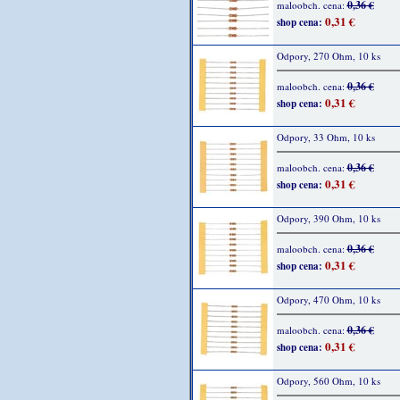
0,36 €
maloobch. cena:
0,31 €
shop cena:
Odpory, 270 Ohm, 10 ks
0,36 €
maloobch. cena:
0,31 €
shop cena:
Odpory, 33 Ohm, 10 ks
0,36 €
maloobch. cena:
0,31 €
shop cena:
Odpory, 390 Ohm, 10 ks
0,36 €
maloobch. cena:
0,31 €
shop cena:
Odpory, 470 Ohm, 10 ks
0,36 €
maloobch. cena:
0,31 €
shop cena:
Odpory, 560 Ohm, 10 ks