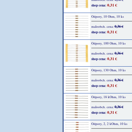
0,31 €
shop cena:
Odpory, 10 Ohm, 10 ks
0,36 €
maloobch. cena:
0,31 €
shop cena:
Odpory, 100 Ohm, 10 ks
0,36 €
maloobch. cena:
0,31 €
shop cena:
Odpory, 130 Ohm, 10 ks
0,36 €
maloobch. cena:
0,31 €
shop cena:
Odpory, 18 kOhm, 10 ks
0,36 €
maloobch. cena:
0,31 €
shop cena:
Odpory, 2, 2 kOhm, 10 ks