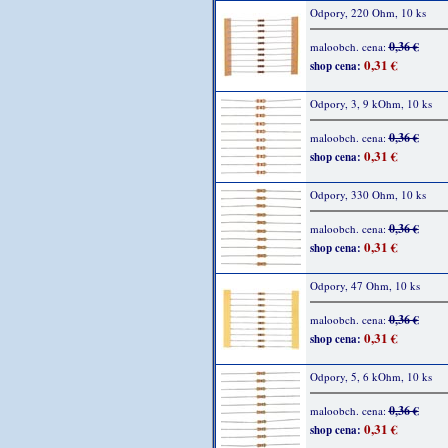
Odpory, 220 Ohm, 10 ks
0,36 €
maloobch. cena:
0,31 €
shop cena:
Odpory, 3, 9 kOhm, 10 ks
0,36 €
maloobch. cena:
0,31 €
shop cena:
Odpory, 330 Ohm, 10 ks
0,36 €
maloobch. cena:
0,31 €
shop cena:
Odpory, 47 Ohm, 10 ks
0,36 €
maloobch. cena:
0,31 €
shop cena:
Odpory, 5, 6 kOhm, 10 ks
0,36 €
maloobch. cena:
0,31 €
shop cena: