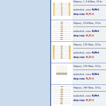
Odpory, 1, 8 kOhm, 10 ks
0,36 €
maloobch. cena:
0,31 €
shop cena:
Odpory, 10 kOhm, 10 ks
0,36 €
maloobch. cena:
0,31 €
shop cena:
Odpory, 120 Ohm, 10 ks
0,36 €
maloobch. cena:
0,31 €
shop cena:
Odpory, 150 Ohm, 10 ks
0,36 €
maloobch. cena:
0,31 €
shop cena:
Odpory, 180 Ohm, 10 ks
0,36 €
maloobch. cena:
0,31 €
shop cena: