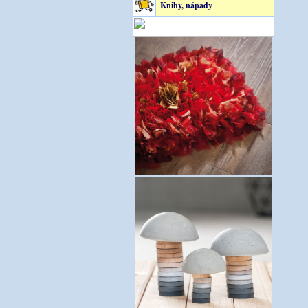
Knihy, nápady