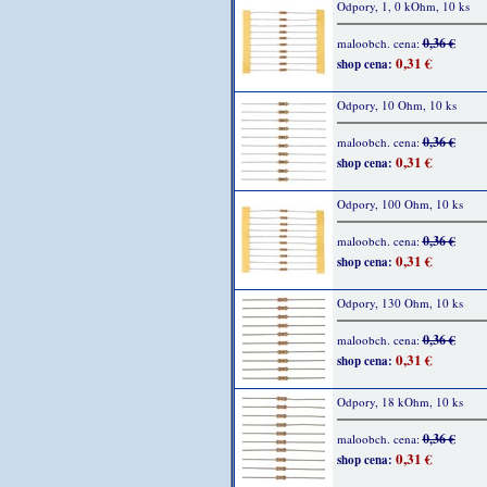
Odpory, 1, 0 kOhm, 10 ks
0,36 €
maloobch. cena:
0,31 €
shop cena:
Odpory, 10 Ohm, 10 ks
0,36 €
maloobch. cena:
0,31 €
shop cena:
Odpory, 100 Ohm, 10 ks
0,36 €
maloobch. cena:
0,31 €
shop cena:
Odpory, 130 Ohm, 10 ks
0,36 €
maloobch. cena:
0,31 €
shop cena:
Odpory, 18 kOhm, 10 ks
0,36 €
maloobch. cena:
0,31 €
shop cena: