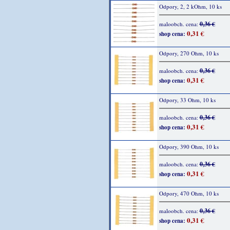
Odpory, 2, 2 kOhm, 10 ks
0,36 €
maloobch. cena:
0,31 €
shop cena:
Odpory, 270 Ohm, 10 ks
0,36 €
maloobch. cena:
0,31 €
shop cena:
Odpory, 33 Ohm, 10 ks
0,36 €
maloobch. cena:
0,31 €
shop cena:
Odpory, 390 Ohm, 10 ks
0,36 €
maloobch. cena:
0,31 €
shop cena:
Odpory, 470 Ohm, 10 ks
0,36 €
maloobch. cena:
0,31 €
shop cena: