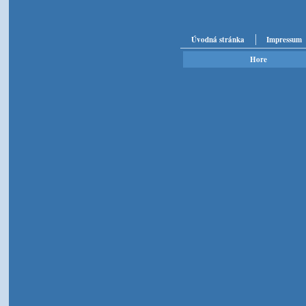
Úvodná stránka
Impressum
Hore